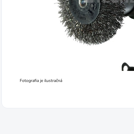
Fotografia je ilustračná