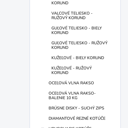
KORUND
VALCOVÉ TELIESKO -
RUŽOVÝ KORUND
GUĽOVÉ TELIESKO - BIELY
KORUND
GUĽOVÉ TELIESKO - RUŽOVÝ
KORUND
KUŽEĽOVÉ - BIELY KORUND
KUŽEĽOVÉ - RUŽOVÝ
KORUND
OCEĽOVÁ VLNA RAKSO
OCEĽOVÁ VLNA RAKSO-
BALENIE 10 KG
BRÚSNE DISKY - SUCHÝ ZIPS
DIAMANTOVÉ REZNÉ KOTÚČE