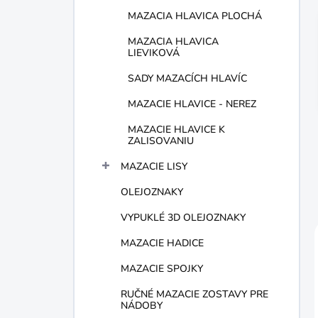
MAZACIA HLAVICA PLOCHÁ
MAZACIA HLAVICA
LIEVIKOVÁ
SADY MAZACÍCH HLAVÍC
MAZACIE HLAVICE - NEREZ
MAZACIE HLAVICE K
ZALISOVANIU
MAZACIE LISY
OLEJOZNAKY
VYPUKLÉ 3D OLEJOZNAKY
MAZACIE HADICE
MAZACIE SPOJKY
RUČNÉ MAZACIE ZOSTAVY PRE
NÁDOBY