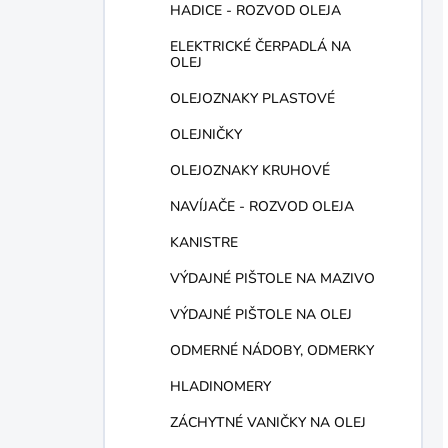
HADICE - ROZVOD OLEJA
ELEKTRICKÉ ČERPADLÁ NA
OLEJ
OLEJOZNAKY PLASTOVÉ
OLEJNIČKY
OLEJOZNAKY KRUHOVÉ
NAVÍJAČE - ROZVOD OLEJA
KANISTRE
VÝDAJNÉ PIŠTOLE NA MAZIVO
VÝDAJNÉ PIŠTOLE NA OLEJ
ODMERNÉ NÁDOBY, ODMERKY
HLADINOMERY
ZÁCHYTNÉ VANIČKY NA OLEJ