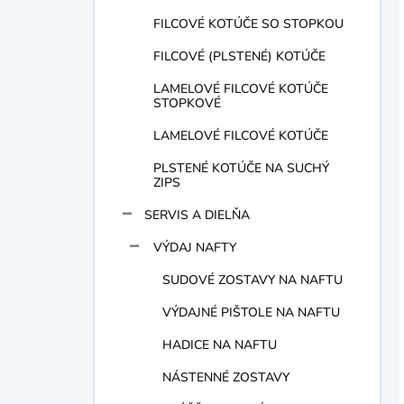
FILCOVÉ KOTÚČE SO STOPKOU
FILCOVÉ (PLSTENÉ) KOTÚČE
LAMELOVÉ FILCOVÉ KOTÚČE
STOPKOVÉ
LAMELOVÉ FILCOVÉ KOTÚČE
PLSTENÉ KOTÚČE NA SUCHÝ
ZIPS
SERVIS A DIELŇA
VÝDAJ NAFTY
SUDOVÉ ZOSTAVY NA NAFTU
VÝDAJNÉ PIŠTOLE NA NAFTU
HADICE NA NAFTU
NÁSTENNÉ ZOSTAVY