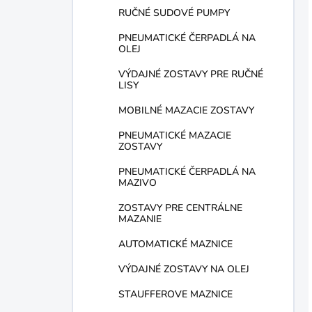
RUČNÉ SUDOVÉ PUMPY
PNEUMATICKÉ ČERPADLÁ NA
OLEJ
VÝDAJNÉ ZOSTAVY PRE RUČNÉ
LISY
MOBILNÉ MAZACIE ZOSTAVY
PNEUMATICKÉ MAZACIE
ZOSTAVY
PNEUMATICKÉ ČERPADLÁ NA
MAZIVO
ZOSTAVY PRE CENTRÁLNE
MAZANIE
AUTOMATICKÉ MAZNICE
VÝDAJNÉ ZOSTAVY NA OLEJ
STAUFFEROVE MAZNICE