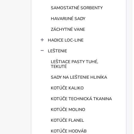
SAMOSTATNÉ SORBENTY
HAVARIJNÉ SADY
ZÁCHYTNÉ VANE
HADICE LOC-LINE
LEŠTENIE
LEŠTIACE PASTY TUHÉ,
TEKUTÉ
SADY NA LEŠTENIE HLINÍKA
KOTÚČE KALIKO
KOTÚČE TECHNICKÁ TKANINA
KOTÚČE MOLINO
KOTÚČE FLANEL
KOTÚČE HODVÁB