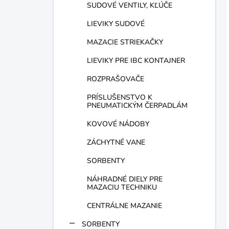
SUDOVÉ VENTILY, KĽÚČE
LIEVIKY SUDOVÉ
MAZACIE STRIEKAČKY
LIEVIKY PRE IBC KONTAJNER
ROZPRAŠOVAČE
PRÍSLUŠENSTVO K
PNEUMATICKÝM ČERPADLÁM
KOVOVÉ NÁDOBY
ZÁCHYTNÉ VANE
SORBENTY
NÁHRADNÉ DIELY PRE
MAZACIU TECHNIKU
CENTRÁLNE MAZANIE
SORBENTY