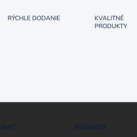
RÝCHLE DODANIE
KVALITNÉ
PRODUKTY
TAKT
FACEBOOK