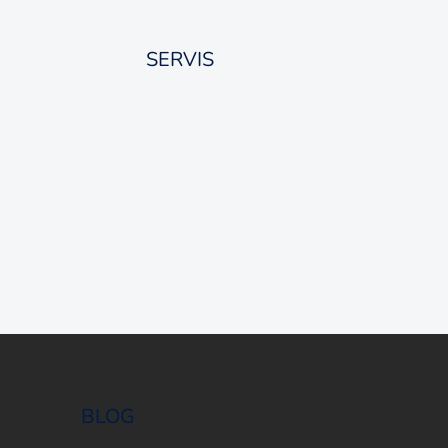
SERVIS
BLOG