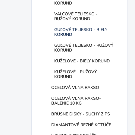
KORUND
VALCOVÉ TELIESKO -
RUŽOVÝ KORUND
GUĽOVÉ TELIESKO - BIELY
KORUND
GUĽOVÉ TELIESKO - RUŽOVÝ
KORUND
KUŽEĽOVÉ - BIELY KORUND
KUŽEĽOVÉ - RUŽOVÝ
KORUND
OCEĽOVÁ VLNA RAKSO
OCEĽOVÁ VLNA RAKSO-
BALENIE 10 KG
BRÚSNE DISKY - SUCHÝ ZIPS
DIAMANTOVÉ REZNÉ KOTÚČE