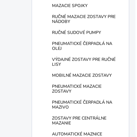
MAZACIE SPOJKY
RUČNÉ MAZACIE ZOSTAVY PRE
NÁDOBY
RUČNÉ SUDOVÉ PUMPY
PNEUMATICKÉ ČERPADLÁ NA
OLEJ
VÝDAJNÉ ZOSTAVY PRE RUČNÉ
LISY
MOBILNÉ MAZACIE ZOSTAVY
PNEUMATICKÉ MAZACIE
ZOSTAVY
PNEUMATICKÉ ČERPADLÁ NA
MAZIVO
ZOSTAVY PRE CENTRÁLNE
MAZANIE
AUTOMATICKÉ MAZNICE