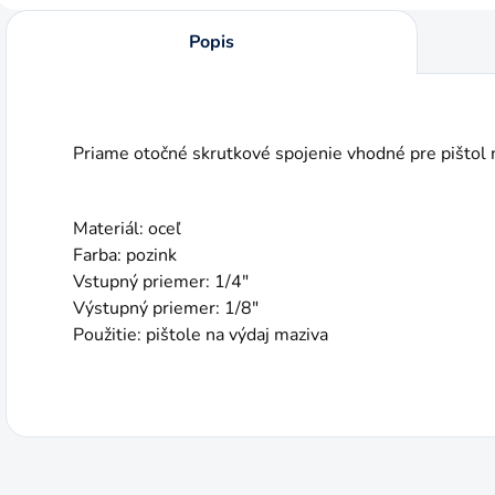
Popis
Priame otočné skrutkové spojenie vhodné pre pištol 
Materiál: oceľ
Farba: pozink
Vstupný priemer: 1/4"
Výstupný priemer: 1/8"
Použitie: pištole na výdaj maziva