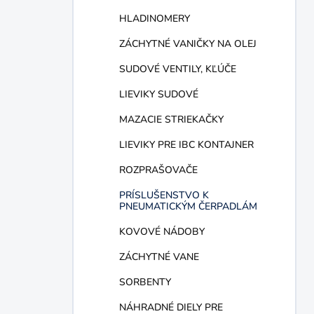
HLADINOMERY
ZÁCHYTNÉ VANIČKY NA OLEJ
SUDOVÉ VENTILY, KĽÚČE
LIEVIKY SUDOVÉ
MAZACIE STRIEKAČKY
LIEVIKY PRE IBC KONTAJNER
ROZPRAŠOVAČE
PRÍSLUŠENSTVO K
PNEUMATICKÝM ČERPADLÁM
KOVOVÉ NÁDOBY
ZÁCHYTNÉ VANE
SORBENTY
NÁHRADNÉ DIELY PRE