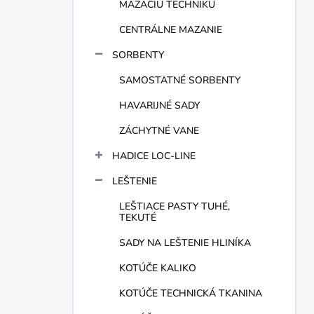
MAZACIU TECHNIKU
CENTRÁLNE MAZANIE
SORBENTY
SAMOSTATNÉ SORBENTY
HAVARIJNÉ SADY
ZÁCHYTNÉ VANE
HADICE LOC-LINE
LEŠTENIE
LEŠTIACE PASTY TUHÉ,
TEKUTÉ
SADY NA LEŠTENIE HLINÍKA
KOTÚČE KALIKO
KOTÚČE TECHNICKÁ TKANINA