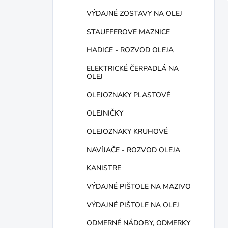
VÝDAJNÉ ZOSTAVY NA OLEJ
STAUFFEROVE MAZNICE
HADICE - ROZVOD OLEJA
ELEKTRICKÉ ČERPADLÁ NA
OLEJ
OLEJOZNAKY PLASTOVÉ
OLEJNIČKY
OLEJOZNAKY KRUHOVÉ
NAVÍJAČE - ROZVOD OLEJA
KANISTRE
VÝDAJNÉ PIŠTOLE NA MAZIVO
VÝDAJNÉ PIŠTOLE NA OLEJ
ODMERNÉ NÁDOBY, ODMERKY