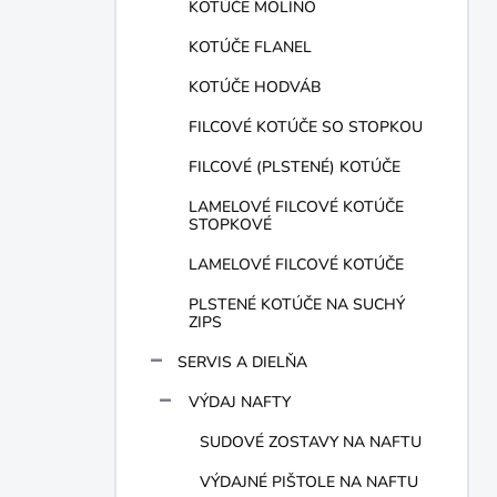
KOTÚČE MOLINO
KOTÚČE FLANEL
KOTÚČE HODVÁB
FILCOVÉ KOTÚČE SO STOPKOU
FILCOVÉ (PLSTENÉ) KOTÚČE
LAMELOVÉ FILCOVÉ KOTÚČE
STOPKOVÉ
LAMELOVÉ FILCOVÉ KOTÚČE
PLSTENÉ KOTÚČE NA SUCHÝ
ZIPS
SERVIS A DIELŇA
VÝDAJ NAFTY
SUDOVÉ ZOSTAVY NA NAFTU
VÝDAJNÉ PIŠTOLE NA NAFTU