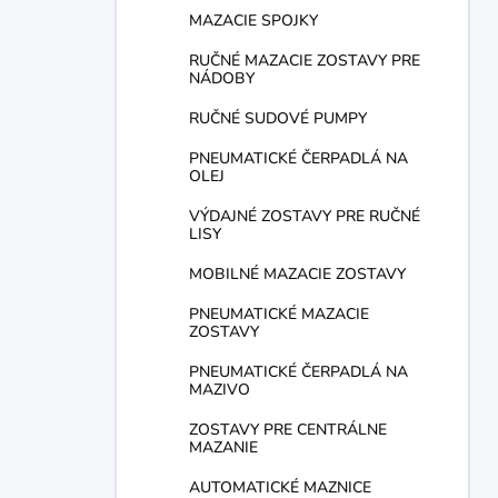
MAZACIE SPOJKY
RUČNÉ MAZACIE ZOSTAVY PRE
NÁDOBY
RUČNÉ SUDOVÉ PUMPY
PNEUMATICKÉ ČERPADLÁ NA
OLEJ
VÝDAJNÉ ZOSTAVY PRE RUČNÉ
LISY
MOBILNÉ MAZACIE ZOSTAVY
PNEUMATICKÉ MAZACIE
ZOSTAVY
PNEUMATICKÉ ČERPADLÁ NA
MAZIVO
ZOSTAVY PRE CENTRÁLNE
MAZANIE
AUTOMATICKÉ MAZNICE