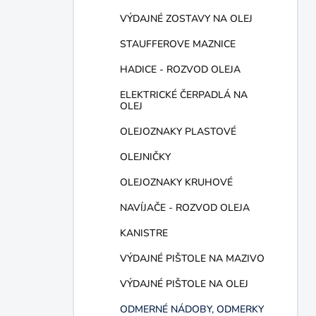
VÝDAJNÉ ZOSTAVY NA OLEJ
STAUFFEROVE MAZNICE
HADICE - ROZVOD OLEJA
ELEKTRICKÉ ČERPADLÁ NA
OLEJ
OLEJOZNAKY PLASTOVÉ
OLEJNIČKY
OLEJOZNAKY KRUHOVÉ
NAVÍJAČE - ROZVOD OLEJA
KANISTRE
VÝDAJNÉ PIŠTOLE NA MAZIVO
VÝDAJNÉ PIŠTOLE NA OLEJ
ODMERNÉ NÁDOBY, ODMERKY