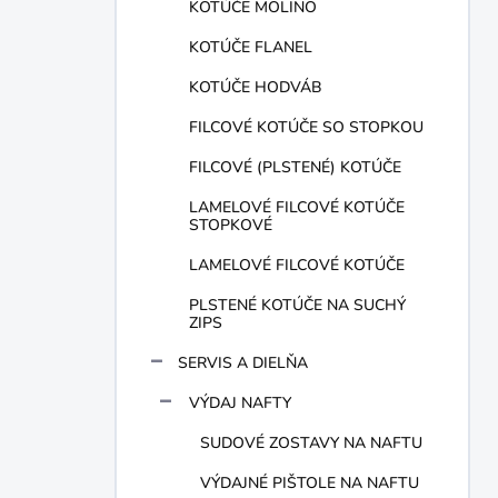
KOTÚČE MOLINO
KOTÚČE FLANEL
KOTÚČE HODVÁB
FILCOVÉ KOTÚČE SO STOPKOU
FILCOVÉ (PLSTENÉ) KOTÚČE
LAMELOVÉ FILCOVÉ KOTÚČE
STOPKOVÉ
LAMELOVÉ FILCOVÉ KOTÚČE
PLSTENÉ KOTÚČE NA SUCHÝ
ZIPS
SERVIS A DIELŇA
VÝDAJ NAFTY
SUDOVÉ ZOSTAVY NA NAFTU
VÝDAJNÉ PIŠTOLE NA NAFTU