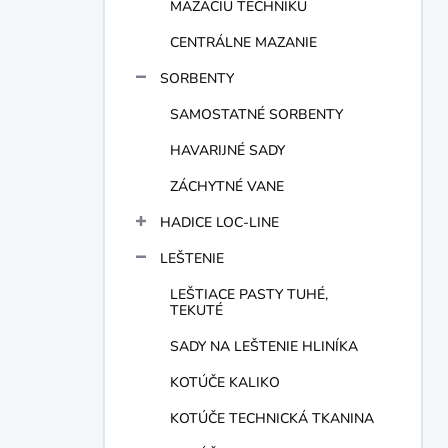
MAZACIU TECHNIKU
CENTRÁLNE MAZANIE
SORBENTY
SAMOSTATNÉ SORBENTY
HAVARIJNÉ SADY
ZÁCHYTNÉ VANE
HADICE LOC-LINE
LEŠTENIE
LEŠTIACE PASTY TUHÉ,
TEKUTÉ
SADY NA LEŠTENIE HLINÍKA
KOTÚČE KALIKO
KOTÚČE TECHNICKÁ TKANINA