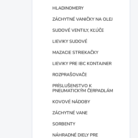
HLADINOMERY
ZÁCHYTNÉ VANIČKY NA OLEJ
SUDOVÉ VENTILY, KĽÚČE
LIEVIKY SUDOVÉ
MAZACIE STRIEKAČKY
LIEVIKY PRE IBC KONTAJNER
ROZPRAŠOVAČE
PRÍSLUŠENSTVO K
PNEUMATICKÝM ČERPADLÁM
KOVOVÉ NÁDOBY
ZÁCHYTNÉ VANE
SORBENTY
NÁHRADNÉ DIELY PRE