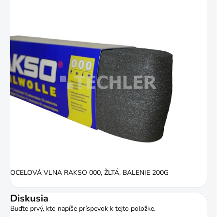
OCEĽOVÁ VLNA RAKSO 000, ŽLTÁ, BALENIE 200G
Diskusia
Buďte prvý, kto napíše príspevok k tejto položke.