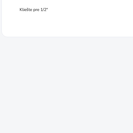
Kliešte pre 1/2"