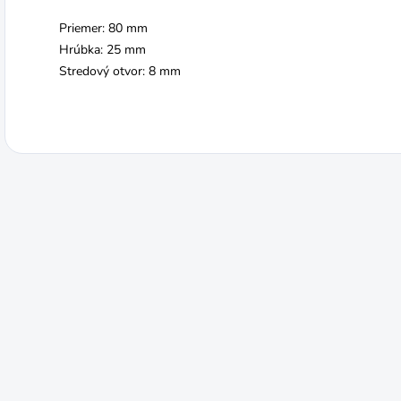
Priemer: 80 mm
Hrúbka: 25 mm
Stredový otvor: 8 mm