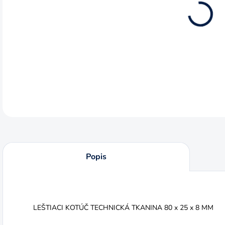
80 x
DETA
Popis
LEŠTIACI KOTÚČ TECHNICKÁ TKANINA 80 x 25 x 8 MM