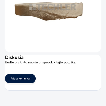
Diskusia
Buďte prvý, kto napíše príspevok k tejto položke.
Pridať komentár