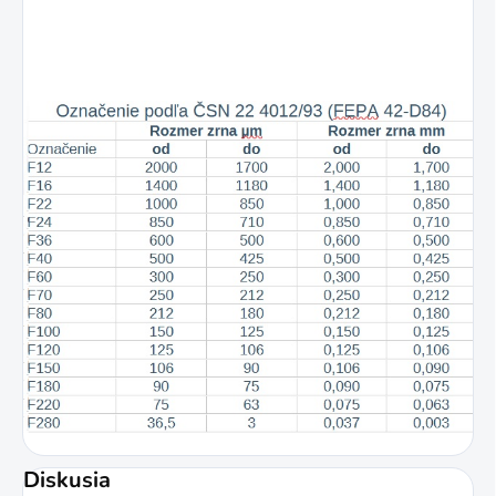
Diskusia