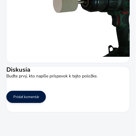
Diskusia
Buďte prvý, kto napíše príspevok k tejto položke.
Pridať komentár