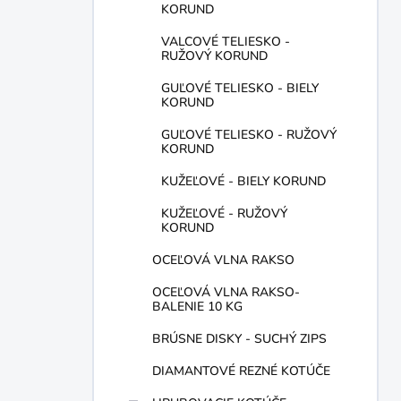
KORUND
VALCOVÉ TELIESKO -
RUŽOVÝ KORUND
GUĽOVÉ TELIESKO - BIELY
KORUND
GUĽOVÉ TELIESKO - RUŽOVÝ
KORUND
KUŽEĽOVÉ - BIELY KORUND
KUŽEĽOVÉ - RUŽOVÝ
KORUND
OCEĽOVÁ VLNA RAKSO
OCEĽOVÁ VLNA RAKSO-
BALENIE 10 KG
BRÚSNE DISKY - SUCHÝ ZIPS
DIAMANTOVÉ REZNÉ KOTÚČE