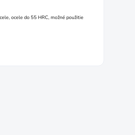
cele, ocele do 55 HRC, možné použitie