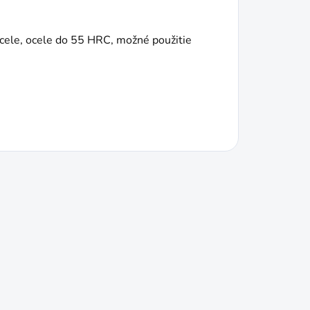
cele, ocele do 55 HRC, možné použitie