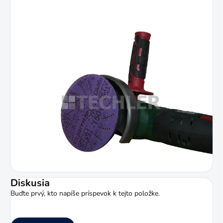
Diskusia
Buďte prvý, kto napíše príspevok k tejto položke.