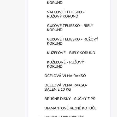
KORUND
VALCOVÉ TELIESKO -
RUŽOVÝ KORUND
GUĽOVÉ TELIESKO - BIELY
KORUND
GUĽOVÉ TELIESKO - RUŽOVÝ
KORUND
KUŽEĽOVÉ - BIELY KORUND
KUŽEĽOVÉ - RUŽOVÝ
KORUND
OCEĽOVÁ VLNA RAKSO
OCEĽOVÁ VLNA RAKSO-
BALENIE 10 KG
BRÚSNE DISKY - SUCHÝ ZIPS
DIAMANTOVÉ REZNÉ KOTÚČE